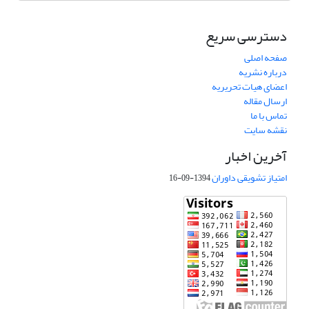
دسترسی سریع
صفحه اصلی
درباره نشریه
اعضای هیات تحریریه
ارسال مقاله
تماس با ما
نقشه سایت
آخرین اخبار
امتیاز تشویقی داوران
1394-09-16