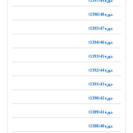
دوره 49 (1397)
دوره 48 (1396)
دوره 47 (1395)
دوره 46 (1394)
دوره 45 (1393)
دوره 44 (1392)
دوره 43 (1391)
دوره 42 (1390)
دوره 41 (1389)
دوره 40 (1388)