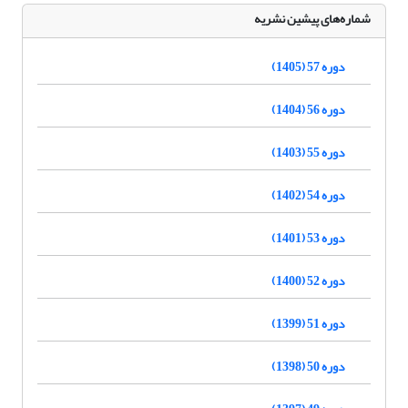
شماره‌های پیشین نشریه
دوره 57 (1405)
دوره 56 (1404)
دوره 55 (1403)
دوره 54 (1402)
دوره 53 (1401)
دوره 52 (1400)
دوره 51 (1399)
دوره 50 (1398)