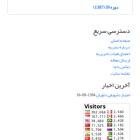
دوره 39 (1387)
دسترسی سریع
صفحه اصلی
درباره نشریه
اعضای هیات تحریریه
ارسال مقاله
تماس با ما
نقشه سایت
آخرین اخبار
امتیاز تشویقی داوران
1394-09-16