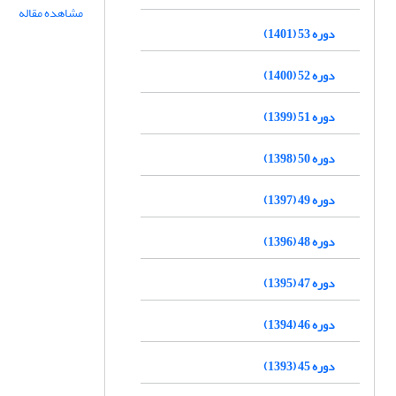
مشاهده مقاله
دوره 53 (1401)
دوره 52 (1400)
دوره 51 (1399)
دوره 50 (1398)
دوره 49 (1397)
دوره 48 (1396)
دوره 47 (1395)
دوره 46 (1394)
دوره 45 (1393)