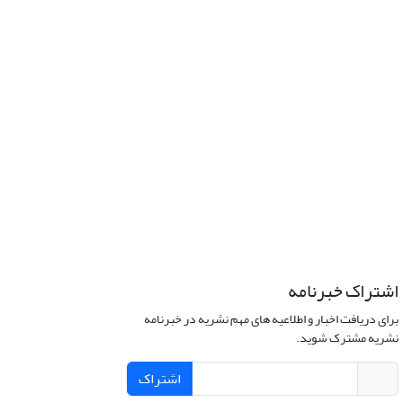
اشتراک خبرنامه
برای دریافت اخبار و اطلاعیه های مهم نشریه در خبرنامه
نشریه مشترک شوید.
اشتراک