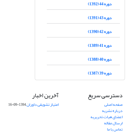
دوره 44 (1392)
دوره 43 (1391)
دوره 42 (1390)
دوره 41 (1389)
دوره 40 (1388)
دوره 39 (1387)
دسترسی سریع
آخرین اخبار
صفحه اصلی
امتیاز تشویقی داوران
1394-09-16
درباره نشریه
اعضای هیات تحریریه
ارسال مقاله
تماس با ما