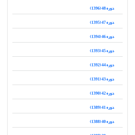
دوره 48 (1396)
دوره 47 (1395)
دوره 46 (1394)
دوره 45 (1393)
دوره 44 (1392)
دوره 43 (1391)
دوره 42 (1390)
دوره 41 (1389)
دوره 40 (1388)