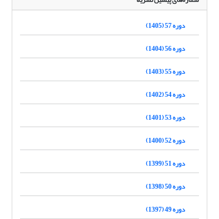
دوره 57 (1405)
دوره 56 (1404)
دوره 55 (1403)
دوره 54 (1402)
دوره 53 (1401)
دوره 52 (1400)
دوره 51 (1399)
دوره 50 (1398)
دوره 49 (1397)