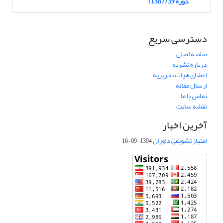
دوره 39 (1387)
دسترسی سریع
صفحه اصلی
درباره نشریه
اعضای هیات تحریریه
ارسال مقاله
تماس با ما
نقشه سایت
آخرین اخبار
امتیاز تشویقی داوران
1394-09-16