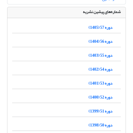
شماره‌های پیشین نشریه
دوره 57 (1405)
دوره 56 (1404)
دوره 55 (1403)
دوره 54 (1402)
دوره 53 (1401)
دوره 52 (1400)
دوره 51 (1399)
دوره 50 (1398)