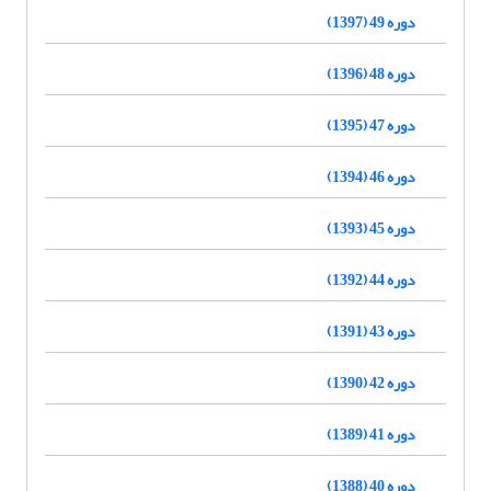
دوره 49 (1397)
دوره 48 (1396)
دوره 47 (1395)
دوره 46 (1394)
دوره 45 (1393)
دوره 44 (1392)
دوره 43 (1391)
دوره 42 (1390)
دوره 41 (1389)
دوره 40 (1388)