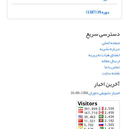
دوره 39 (1387)
دسترسی سریع
صفحه اصلی
درباره نشریه
اعضای هیات تحریریه
ارسال مقاله
تماس با ما
نقشه سایت
آخرین اخبار
امتیاز تشویقی داوران
1394-09-16