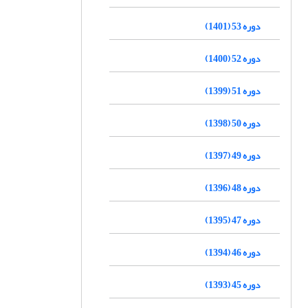
دوره 53 (1401)
دوره 52 (1400)
دوره 51 (1399)
دوره 50 (1398)
دوره 49 (1397)
دوره 48 (1396)
دوره 47 (1395)
دوره 46 (1394)
دوره 45 (1393)