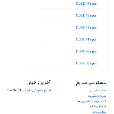
دوره 44 (1392)
دوره 43 (1391)
دوره 42 (1390)
دوره 41 (1389)
دوره 40 (1388)
دوره 39 (1387)
دسترسی سریع
آخرین اخبار
صفحه اصلی
امتیاز تشویقی داوران
1394-09-16
درباره نشریه
اعضای هیات تحریریه
ارسال مقاله
تماس با ما