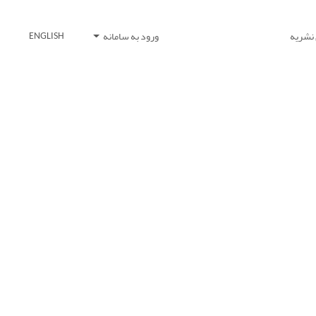
 نشریه
ورود به سامانه
ENGLISH