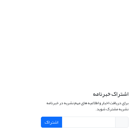
اشتراک خبرنامه
برای دریافت اخبار و اطلاعیه های مهم نشریه در خبرنامه
نشریه مشترک شوید.
اشتراک