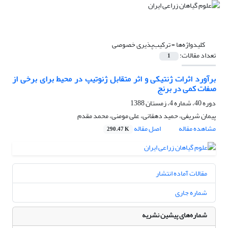
کلیدواژه‌ها =
ترکیب‌پذیری خصوصی
تعداد مقالات:
1
برآورد اثرات ژنتیکی و اثر متقابل ژنوتیپ در محیط برای برخی از
صفات کمی در برنج
دوره 40، شماره 4، زمستان 1388
پیمان شریفى، حمید دهقانی، علی مومنی، محمد مقدم
مشاهده مقاله
اصل مقاله
290.47 K
مقالات آماده انتشار
شماره جاری
شماره‌های پیشین نشریه