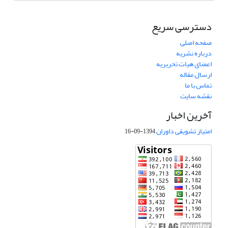
دسترسی سریع
صفحه اصلی
درباره نشریه
اعضای هیات تحریریه
ارسال مقاله
تماس با ما
نقشه سایت
آخرین اخبار
امتیاز تشویقی داوران
1394-09-16