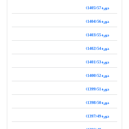
دوره 57 (1405)
دوره 56 (1404)
دوره 55 (1403)
دوره 54 (1402)
دوره 53 (1401)
دوره 52 (1400)
دوره 51 (1399)
دوره 50 (1398)
دوره 49 (1397)