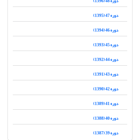
دوره 48 (1396)
دوره 47 (1395)
دوره 46 (1394)
دوره 45 (1393)
دوره 44 (1392)
دوره 43 (1391)
دوره 42 (1390)
دوره 41 (1389)
دوره 40 (1388)
دوره 39 (1387)