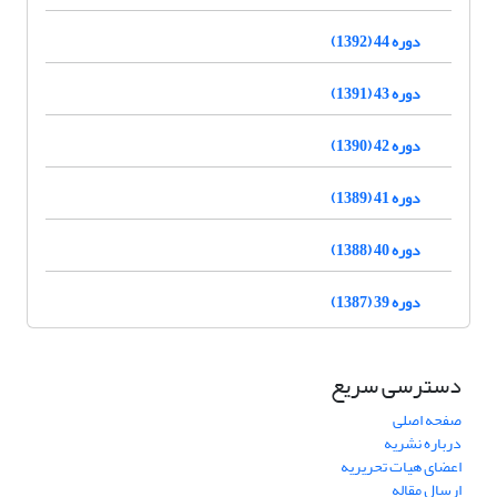
دوره 44 (1392)
دوره 43 (1391)
دوره 42 (1390)
دوره 41 (1389)
دوره 40 (1388)
دوره 39 (1387)
دسترسی سریع
صفحه اصلی
درباره نشریه
اعضای هیات تحریریه
ارسال مقاله