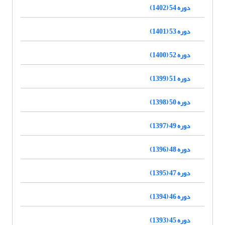
دوره 54 (1402)
دوره 53 (1401)
دوره 52 (1400)
دوره 51 (1399)
دوره 50 (1398)
دوره 49 (1397)
دوره 48 (1396)
دوره 47 (1395)
دوره 46 (1394)
دوره 45 (1393)