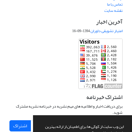
تماس با ما
نقشه سایت
آخرین اخبار
امتیاز تشویقی داوران
1394-09-16
اشتراک خبرنامه
برای دریافت اخبار و اطلاعیه های مهم نشریه در خبرنامه نشریه مشترک
شوید.
اشتراک
این وب سایت از کوکی ها برای اطمینان از ارائه بهترین