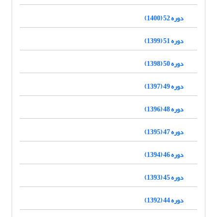
دوره 52 (1400)
دوره 51 (1399)
دوره 50 (1398)
دوره 49 (1397)
دوره 48 (1396)
دوره 47 (1395)
دوره 46 (1394)
دوره 45 (1393)
دوره 44 (1392)