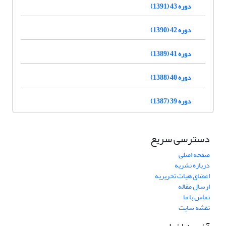
دوره 43 (1391)
دوره 42 (1390)
دوره 41 (1389)
دوره 40 (1388)
دوره 39 (1387)
دسترسی سریع
صفحه اصلی
درباره نشریه
اعضای هیات تحریریه
ارسال مقاله
تماس با ما
نقشه سایت