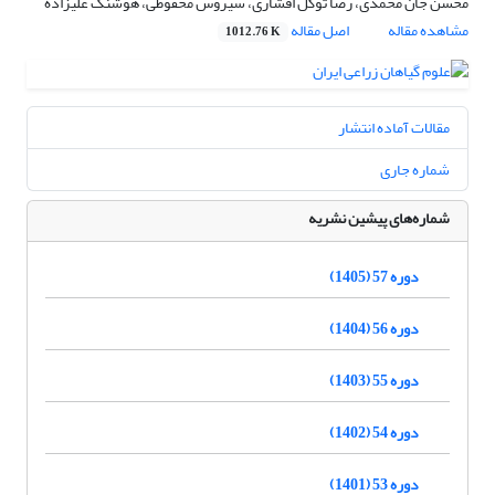
محسن جان محمدی، رضا توکل افشاری، سیروس محفوظی، هوشنگ علیزاده
مشاهده مقاله
اصل مقاله
1012.76 K
مقالات آماده انتشار
شماره جاری
شماره‌های پیشین نشریه
دوره 57 (1405)
دوره 56 (1404)
دوره 55 (1403)
دوره 54 (1402)
دوره 53 (1401)