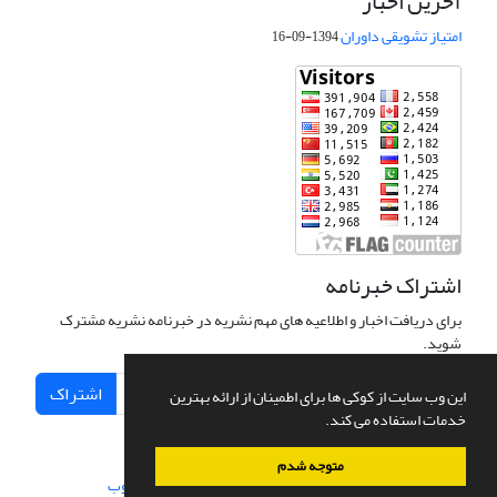
آخرین اخبار
امتیاز تشویقی داوران
1394-09-16
اشتراک خبرنامه
برای دریافت اخبار و اطلاعیه های مهم نشریه در خبرنامه نشریه مشترک
شوید.
اشتراک
این وب سایت از کوکی ها برای اطمینان از ارائه بهترین
خدمات استفاده می کند.
متوجه شدم
سامانه مدیریت نشریات علمی.
طراحی و پیاده سازی از
سیناوب