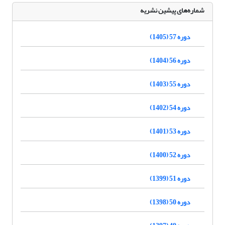
شماره‌های پیشین نشریه
دوره 57 (1405)
دوره 56 (1404)
دوره 55 (1403)
دوره 54 (1402)
دوره 53 (1401)
دوره 52 (1400)
دوره 51 (1399)
دوره 50 (1398)