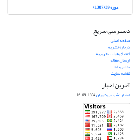
دوره 39 (1387)
دسترسی سریع
صفحه اصلی
درباره نشریه
اعضای هیات تحریریه
ارسال مقاله
تماس با ما
نقشه سایت
آخرین اخبار
امتیاز تشویقی داوران
1394-09-16