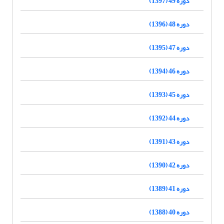
دوره 49 (1397)
دوره 48 (1396)
دوره 47 (1395)
دوره 46 (1394)
دوره 45 (1393)
دوره 44 (1392)
دوره 43 (1391)
دوره 42 (1390)
دوره 41 (1389)
دوره 40 (1388)