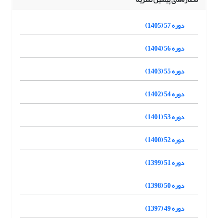
دوره 57 (1405)
دوره 56 (1404)
دوره 55 (1403)
دوره 54 (1402)
دوره 53 (1401)
دوره 52 (1400)
دوره 51 (1399)
دوره 50 (1398)
دوره 49 (1397)