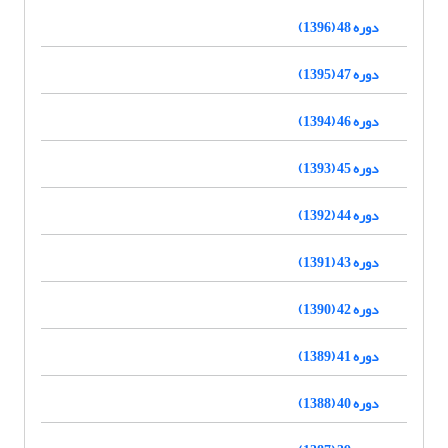
دوره 48 (1396)
دوره 47 (1395)
دوره 46 (1394)
دوره 45 (1393)
دوره 44 (1392)
دوره 43 (1391)
دوره 42 (1390)
دوره 41 (1389)
دوره 40 (1388)