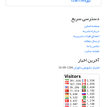
دوره 39 (1387)
دسترسی سریع
صفحه اصلی
درباره نشریه
اعضای هیات تحریریه
ارسال مقاله
تماس با ما
نقشه سایت
آخرین اخبار
امتیاز تشویقی داوران
1394-09-16