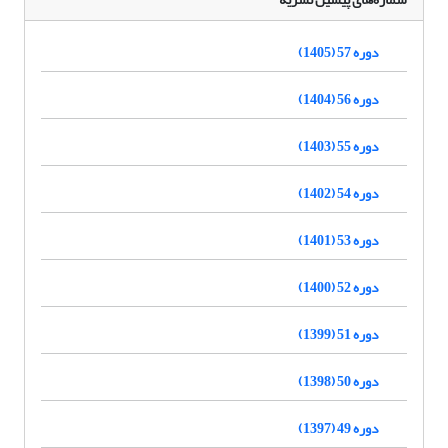
دوره 57 (1405)
دوره 56 (1404)
دوره 55 (1403)
دوره 54 (1402)
دوره 53 (1401)
دوره 52 (1400)
دوره 51 (1399)
دوره 50 (1398)
دوره 49 (1397)