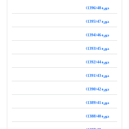
دوره 48 (1396)
دوره 47 (1395)
دوره 46 (1394)
دوره 45 (1393)
دوره 44 (1392)
دوره 43 (1391)
دوره 42 (1390)
دوره 41 (1389)
دوره 40 (1388)