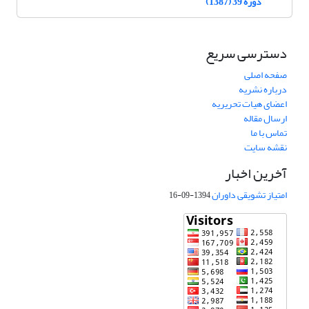
دوره 39 (1387)
دسترسی سریع
صفحه اصلی
درباره نشریه
اعضای هیات تحریریه
ارسال مقاله
تماس با ما
نقشه سایت
آخرین اخبار
امتیاز تشویقی داوران
1394-09-16