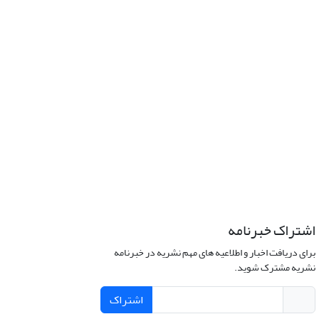
اشتراک خبرنامه
برای دریافت اخبار و اطلاعیه های مهم نشریه در خبرنامه
نشریه مشترک شوید.
اشتراک