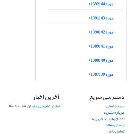
دوره 44 (1392)
دوره 43 (1391)
دوره 42 (1390)
دوره 41 (1389)
دوره 40 (1388)
دوره 39 (1387)
دسترسی سریع
آخرین اخبار
صفحه اصلی
امتیاز تشویقی داوران
1394-09-16
درباره نشریه
اعضای هیات تحریریه
ارسال مقاله
تماس با ما