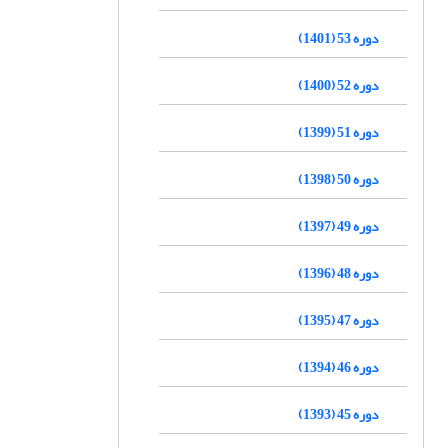
دوره 53 (1401)
دوره 52 (1400)
دوره 51 (1399)
دوره 50 (1398)
دوره 49 (1397)
دوره 48 (1396)
دوره 47 (1395)
دوره 46 (1394)
دوره 45 (1393)