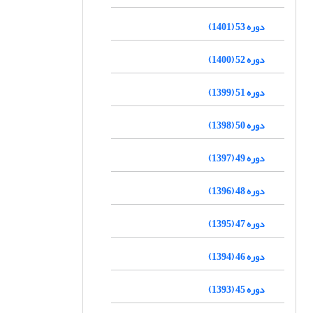
دوره 53 (1401)
دوره 52 (1400)
دوره 51 (1399)
دوره 50 (1398)
دوره 49 (1397)
دوره 48 (1396)
دوره 47 (1395)
دوره 46 (1394)
دوره 45 (1393)