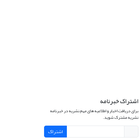
اشتراک خبرنامه
برای دریافت اخبار و اطلاعیه های مهم نشریه در خبرنامه
نشریه مشترک شوید.
اشتراک