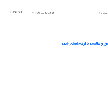
 نشریه
ورود به سامانه
ENGLISH
ر و مقایسه با ارقام اصلاح شده