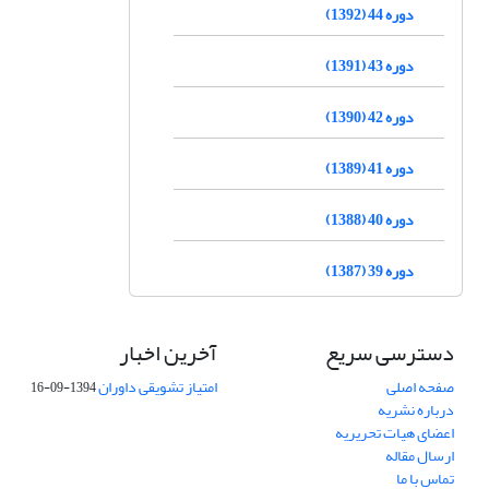
دوره 44 (1392)
دوره 43 (1391)
دوره 42 (1390)
دوره 41 (1389)
دوره 40 (1388)
دوره 39 (1387)
دسترسی سریع
آخرین اخبار
صفحه اصلی
امتیاز تشویقی داوران
1394-09-16
درباره نشریه
اعضای هیات تحریریه
ارسال مقاله
تماس با ما