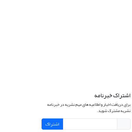
اشتراک خبرنامه
برای دریافت اخبار و اطلاعیه های مهم نشریه در خبرنامه
نشریه مشترک شوید.
اشتراک