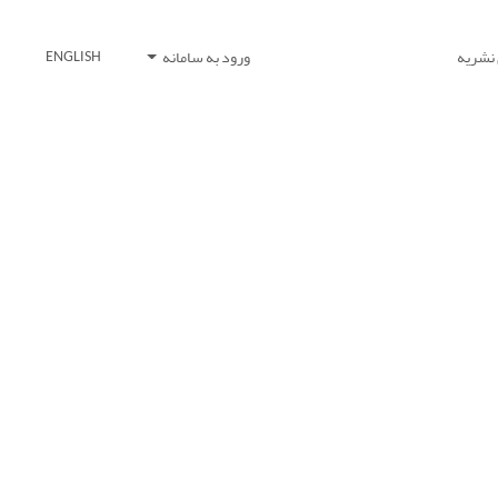
 نشریه
ورود به سامانه
ENGLISH