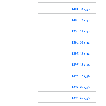
دوره 53 (1401)
دوره 52 (1400)
دوره 51 (1399)
دوره 50 (1398)
دوره 49 (1397)
دوره 48 (1396)
دوره 47 (1395)
دوره 46 (1394)
دوره 45 (1393)