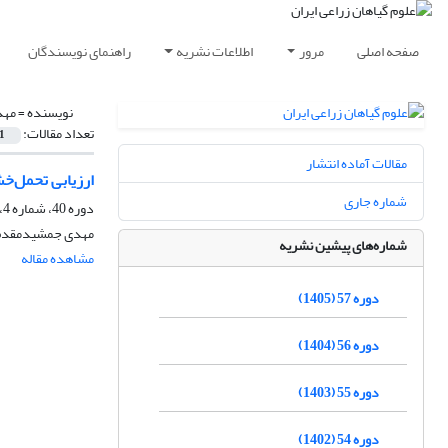
صفحه اصلی
مرور
اطلاعات نشریه
راهنمای نویسندگان
نویسنده =
مهد
تعداد مقالات:
1
مقالات آماده انتشار
ارزیابی تحمل‌خ
شماره جاری
دوره 40، شماره 4، زمستان 1388
مهدی جمشیدمقدم،
شماره‌های پیشین نشریه
مشاهده مقاله
دوره 57 (1405)
دوره 56 (1404)
دوره 55 (1403)
دوره 54 (1402)