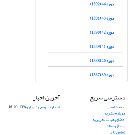
دوره 44 (1392)
دوره 43 (1391)
دوره 42 (1390)
دوره 41 (1389)
دوره 40 (1388)
دوره 39 (1387)
دسترسی سریع
آخرین اخبار
صفحه اصلی
امتیاز تشویقی داوران
1394-09-16
درباره نشریه
اعضای هیات تحریریه
ارسال مقاله
تماس با ما