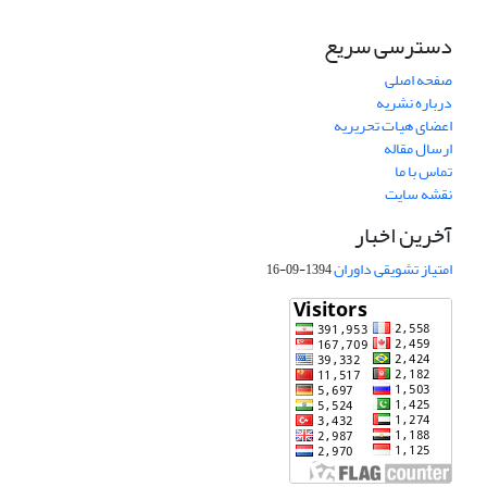
دسترسی سریع
صفحه اصلی
درباره نشریه
اعضای هیات تحریریه
ارسال مقاله
تماس با ما
نقشه سایت
آخرین اخبار
امتیاز تشویقی داوران
1394-09-16