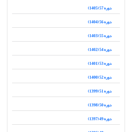
دوره 57 (1405)
دوره 56 (1404)
دوره 55 (1403)
دوره 54 (1402)
دوره 53 (1401)
دوره 52 (1400)
دوره 51 (1399)
دوره 50 (1398)
دوره 49 (1397)