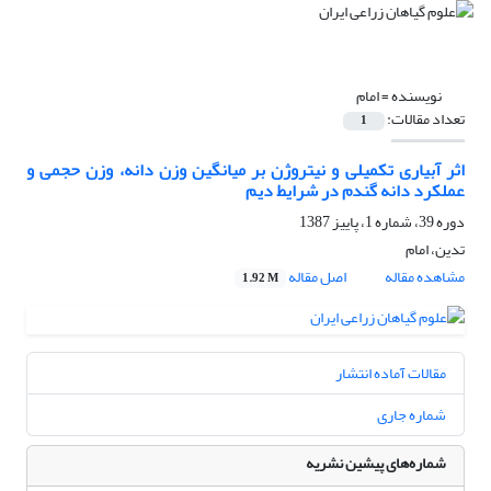
نویسنده =
امام
تعداد مقالات:
1
اثر آبیاری تکمیلی و نیتروژن بر میانگین وزن دانه، وزن حجمی و
عملکرد دانه گندم در شرایط دیم
دوره 39، شماره 1، پاییز 1387
تدین، امام
مشاهده مقاله
اصل مقاله
1.92 M
مقالات آماده انتشار
شماره جاری
شماره‌های پیشین نشریه