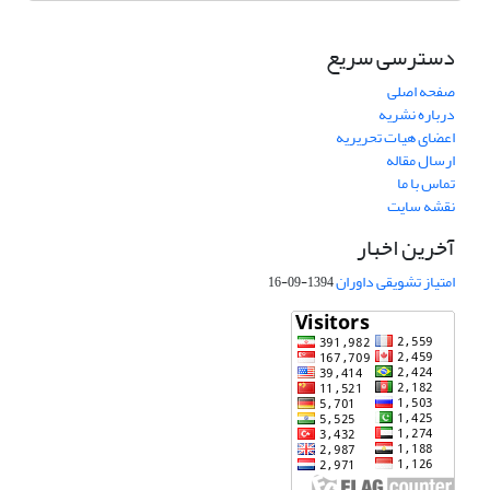
دسترسی سریع
صفحه اصلی
درباره نشریه
اعضای هیات تحریریه
ارسال مقاله
تماس با ما
نقشه سایت
آخرین اخبار
امتیاز تشویقی داوران
1394-09-16