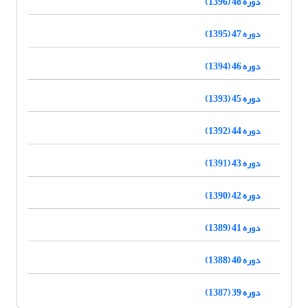
دوره 48 (1396)
دوره 47 (1395)
دوره 46 (1394)
دوره 45 (1393)
دوره 44 (1392)
دوره 43 (1391)
دوره 42 (1390)
دوره 41 (1389)
دوره 40 (1388)
دوره 39 (1387)