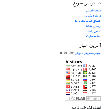
دسترسی سریع
صفحه اصلی
درباره نشریه
اعضای هیات تحریریه
ارسال مقاله
تماس با ما
نقشه سایت
آخرین اخبار
امتیاز تشویقی داوران
1394-09-16
اشتراک خبرنامه