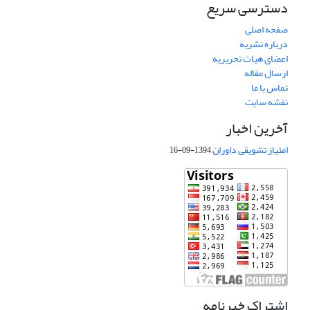
دسترسی سریع
صفحه اصلی
درباره نشریه
اعضای هیات تحریریه
ارسال مقاله
تماس با ما
نقشه سایت
آخرین اخبار
امتیاز تشویقی داوران
1394-09-16
اشتراک خبرنامه