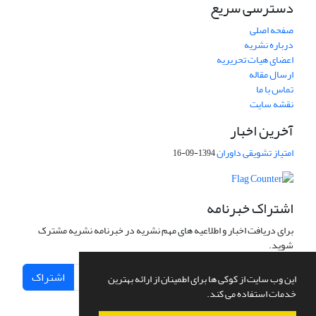
دسترسی سریع
صفحه اصلی
درباره نشریه
اعضای هیات تحریریه
ارسال مقاله
تماس با ما
نقشه سایت
آخرین اخبار
امتیاز تشویقی داوران
1394-09-16
اشتراک خبرنامه
برای دریافت اخبار و اطلاعیه های مهم نشریه در خبرنامه نشریه مشترک
شوید.
اشتراک
این وب سایت از کوکی ها برای اطمینان از ارائه بهترین
خدمات استفاده می کند.