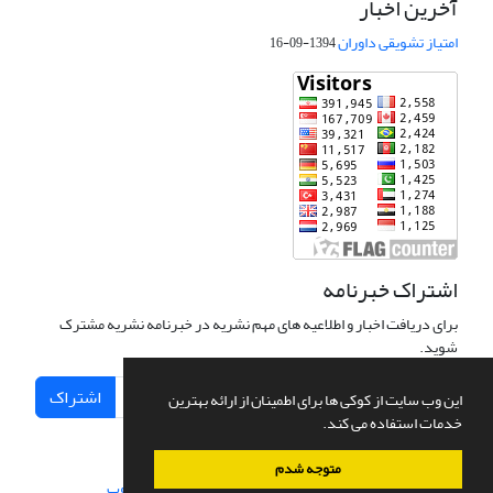
آخرین اخبار
امتیاز تشویقی داوران
1394-09-16
اشتراک خبرنامه
برای دریافت اخبار و اطلاعیه های مهم نشریه در خبرنامه نشریه مشترک
شوید.
اشتراک
این وب سایت از کوکی ها برای اطمینان از ارائه بهترین
خدمات استفاده می کند.
متوجه شدم
سامانه مدیریت نشریات علمی.
طراحی و پیاده سازی از
سیناوب