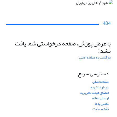
404
با عرض پوزش، صفحه درخواستی شما یافت
نشد!
بازگشت به صفحه اصلی
دسترسی سریع
صفحه اصلی
درباره نشریه
اعضای هیات تحریریه
ارسال مقاله
تماس با ما
نقشه سایت