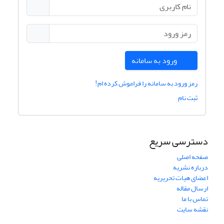
ورود به سامانه
رمز ورود به سامانه را فراموش کرده ام!
ثبت نام
دسترسی سریع
صفحه اصلی
درباره نشریه
اعضای هیات تحریریه
ارسال مقاله
تماس با ما
نقشه سایت