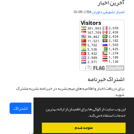
آخرین اخبار
امتیاز تشویقی داوران
1394-09-16
اشتراک خبرنامه
برای دریافت اخبار و اطلاعیه های مهم نشریه در خبرنامه نشریه مشترک
شوید.
اشتراک
این وب سایت از کوکی ها برای اطمینان از ارائه بهترین
خدمات استفاده می کند.
متوجه شدم
سامانه مدیریت نشریات علمی.
طراحی و پیاده سازی از
سیناوب