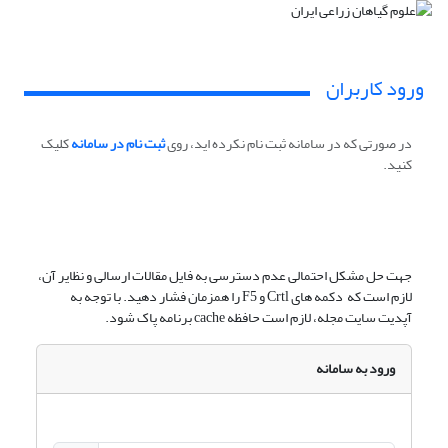
ورود کاربران
در صورتی که در سامانه ثبت نام نکرده اید، روی
ثبت نام در سامانه
کلیک
کنید.
جهت حل مشکل احتمالی عدم دسترسی به فایل مقالات ارسالی و نظایر آن،
لازم است که دکمه های Crtl و F5 را همزمان فشار دهید. با توجه به
آپدیت سایت مجله، لازم است حافظه cache برنامه پاک شود.
ورود به سامانه