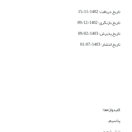
تاریخ دریافت: 15/11/1402
تاریخ بازنگری: 09/12/1402
تاریخ پذیرش: 09/02/1403
تاریخ انتشار: 01/07/1403
کلیدواژه‌ها:
پتاسیم،
تنش شوری،