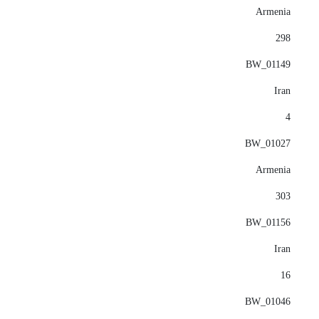
Armenia
298
BW_01149
Iran
4
BW_01027
Armenia
303
BW_01156
Iran
16
BW_01046