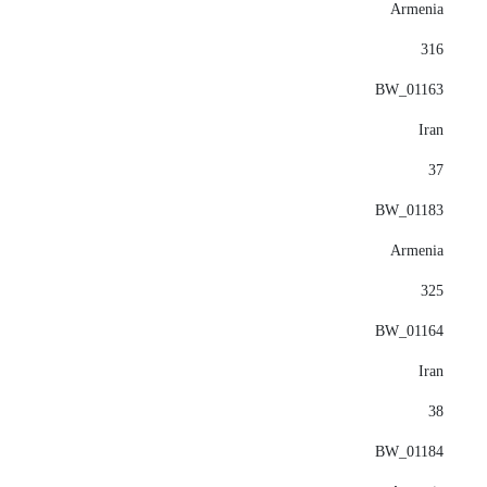
Armenia
316
BW_01163
Iran
37
BW_01183
Armenia
325
BW_01164
Iran
38
BW_01184