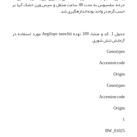
درجه سلسیوس به مدت 48 ساعت منتقل و سپس وزن خشک آنها بر
حسب گرم در واحد بوته اندازهگیری شد.
جدول 1. کد و منشاء 109 توده Aegilops tauschii مورد استفاده در
آزمایش تنش شوری.
Genotypes
Accession code
Origin
Genotypes
Accession code
Origin
1
BW_01025