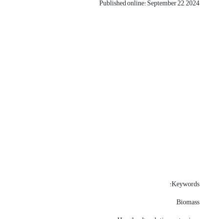
Published online: September 22, 2024
Keywords:
Biomass,