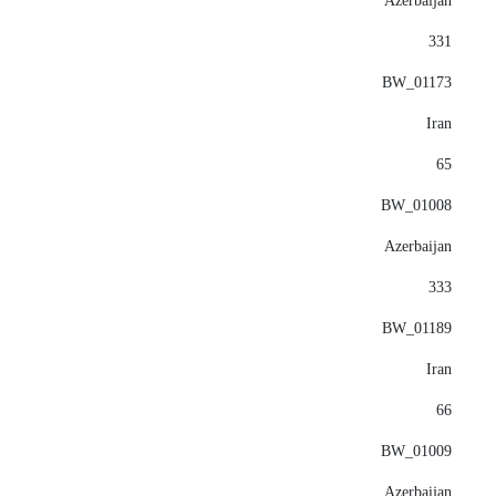
Azerbaijan
331
BW_01173
Iran
65
BW_01008
Azerbaijan
333
BW_01189
Iran
66
BW_01009
Azerbaijan