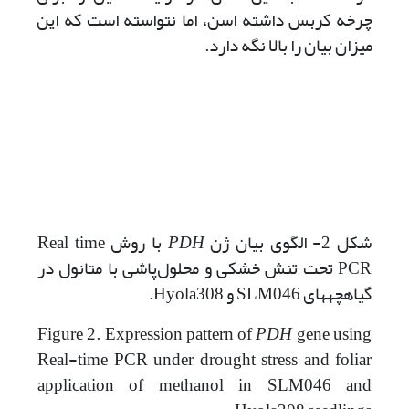
چرخه کربس داشته اسن، اما نتواسته است که این
میزان بیان را بالا نگه دارد.
شکل 2- الگوی بیان ژن
PDH
با روش Real time
PCR تحت تنش خشکی و محلول‌پاشی با متانول در
گیاهچه­های SLM046 و Hyola308.
Figure 2. Expression pattern of
PDH
gene using
Real-time PCR under drought stress and foliar
application of methanol in SLM046 and