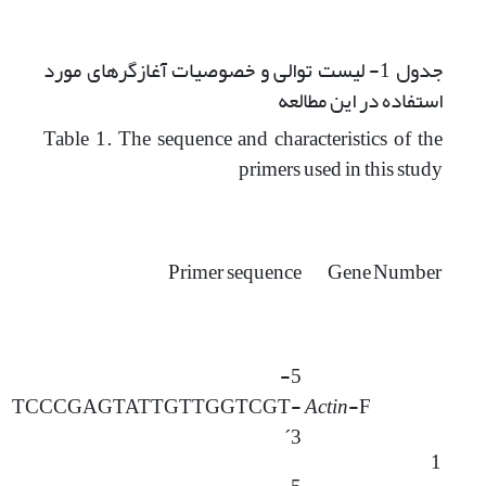
جدول 1- لیست توالی و خصوصیات آغازگرهای مورد
استفاده در این مطالعه
Table 1. The sequence and characteristics of the
primers used in this study
Primer sequence
Gene
Number
5-
TCCCGAGTATTGTTGGTCGT-
Actin
-F
3´
1