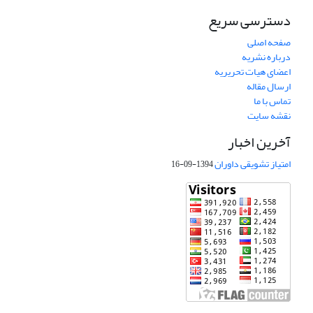
دسترسی سریع
صفحه اصلی
درباره نشریه
اعضای هیات تحریریه
ارسال مقاله
تماس با ما
نقشه سایت
آخرین اخبار
امتیاز تشویقی داوران
1394-09-16