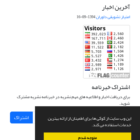
آخرین اخبار
امتیاز تشویقی داوران
1394-09-16
اشتراک خبرنامه
برای دریافت اخبار و اطلاعیه های مهم نشریه در خبرنامه نشریه مشترک
شوید.
اشتراک
این وب سایت از کوکی ها برای اطمینان از ارائه بهترین
خدمات استفاده می کند.
متوجه شدم