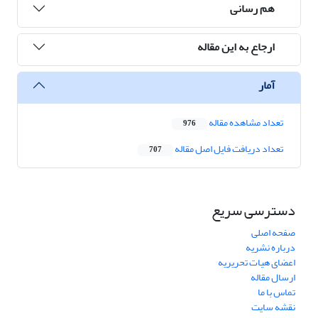
هم رسانی
ارجاع به این مقاله
آمار
تعداد مشاهده مقاله
976
تعداد دریافت فایل اصل مقاله
707
دسترسی سریع
صفحه اصلی
درباره نشریه
اعضای هیات تحریریه
ارسال مقاله
تماس با ما
نقشه سایت