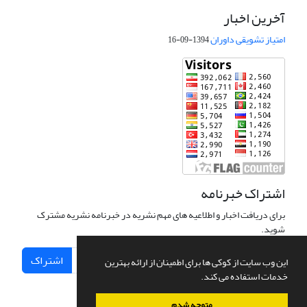
آخرین اخبار
امتیاز تشویقی داوران
1394-09-16
اشتراک خبرنامه
برای دریافت اخبار و اطلاعیه های مهم نشریه در خبرنامه نشریه مشترک
شوید.
اشتراک
این وب سایت از کوکی ها برای اطمینان از ارائه بهترین
خدمات استفاده می کند.
متوجه شدم