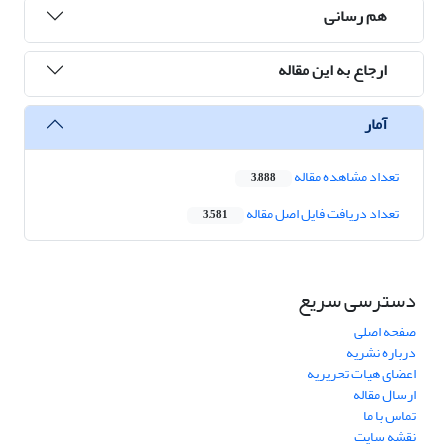
هم رسانی
ارجاع به این مقاله
آمار
تعداد مشاهده مقاله
3,888
تعداد دریافت فایل اصل مقاله
3,581
دسترسی سریع
صفحه اصلی
درباره نشریه
اعضای هیات تحریریه
ارسال مقاله
تماس با ما
نقشه سایت