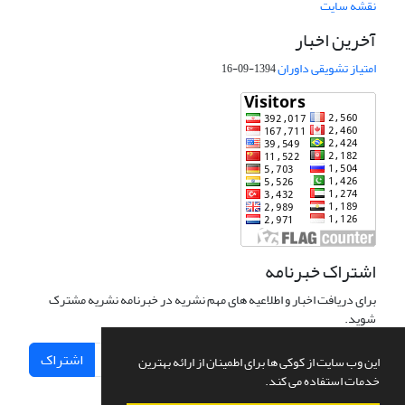
نقشه سایت
آخرین اخبار
امتیاز تشویقی داوران
1394-09-16
اشتراک خبرنامه
برای دریافت اخبار و اطلاعیه های مهم نشریه در خبرنامه نشریه مشترک
شوید.
اشتراک
این وب سایت از کوکی ها برای اطمینان از ارائه بهترین
خدمات استفاده می کند.