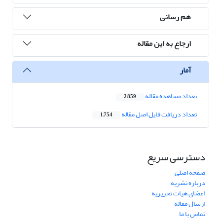
هم رسانی
ارجاع به این مقاله
آمار
تعداد مشاهده مقاله
2,859
تعداد دریافت فایل اصل مقاله
1,754
دسترسی سریع
صفحه اصلی
درباره نشریه
اعضای هیات تحریریه
ارسال مقاله
تماس با ما