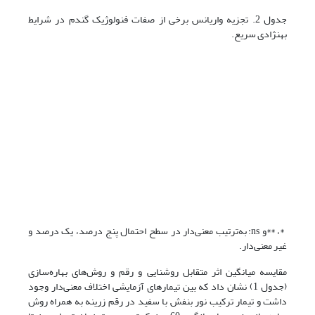
جدول 2. تجزیه واریانس برخی از صفات فنولوژیک گندم در شرایط
بهنژادی سریع.
*، **و ns: به‌ترتیب معنی‌دار در سطح احتمال پنج درصد، یک درصد و
غیر معنی‌دار.
مقایسه میانگین اثر متقابل روشنایی و رقم و روش‌های بهاره‌سازی
(جدول 1) نشان داد که بین تیمارهای آزمایشی اختلاف معنی‌دار وجود
داشت و تیمار ترکیب نور بنفش با سفید در رقم زرینه به همراه روش