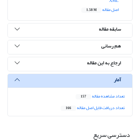
XML
اصل مقاله
1.58 M
سابقه مقاله
هم رسانی
ارجاع به این مقاله
آمار
تعداد مشاهده مقاله
157
تعداد دریافت فایل اصل مقاله
166
دسترسی سریع