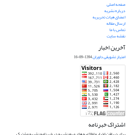
صفحه اصلی
درباره نشریه
اعضای هیات تحریریه
ارسال مقاله
تماس با ما
نقشه سایت
آخرین اخبار
امتیاز تشویقی داوران
1394-09-16
اشتراک خبرنامه
برای دریافت اخبار و اطلاعیه های مهم نشریه در خبرنامه نشریه مشترک