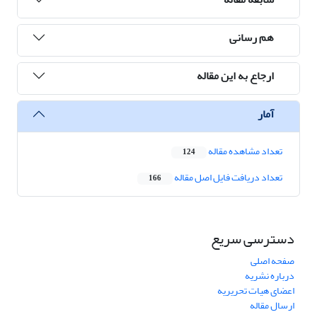
هم رسانی
ارجاع به این مقاله
آمار
تعداد مشاهده مقاله
124
تعداد دریافت فایل اصل مقاله
166
دسترسی سریع
صفحه اصلی
درباره نشریه
اعضای هیات تحریریه
ارسال مقاله