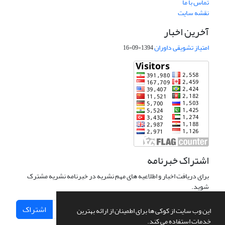
تماس با ما
نقشه سایت
آخرین اخبار
امتیاز تشویقی داوران
1394-09-16
اشتراک خبرنامه
برای دریافت اخبار و اطلاعیه های مهم نشریه در خبرنامه نشریه مشترک
شوید.
اشتراک
این وب سایت از کوکی ها برای اطمینان از ارائه بهترین
خدمات استفاده می کند.