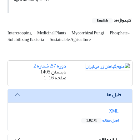
کلیدواژه‌ها
English
Intercropping
Medicinal Plants
Mycorrhizal Fungi
Phosphate-
Solubilizing Bacteria
Sustainable Agriculture
دوره 57، شماره 2
تابستان 1405
صفحه
1-16
فایل ها
XML
اصل مقاله
1.82 M
سابقه مقاله