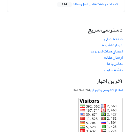
تعداد دریافت فایل اصل مقاله
114
دسترسی سریع
صفحه اصلی
درباره نشریه
اعضای هیات تحریریه
ارسال مقاله
تماس با ما
نقشه سایت
آخرین اخبار
امتیاز تشویقی داوران
1394-09-16