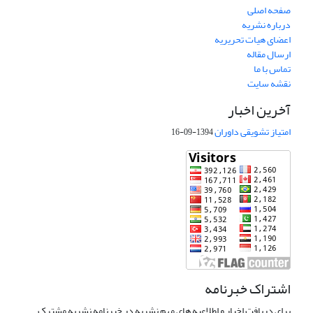
صفحه اصلی
درباره نشریه
اعضای هیات تحریریه
ارسال مقاله
تماس با ما
نقشه سایت
آخرین اخبار
امتیاز تشویقی داوران
1394-09-16
اشتراک خبرنامه
برای دریافت اخبار و اطلاعیه های مهم نشریه در خبرنامه نشریه مشترک