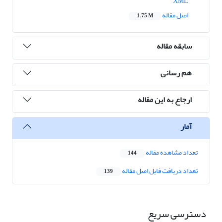
XML
اصل مقاله
1.75 M
سابقه مقاله
هم رسانی
ارجاع به این مقاله
آمار
تعداد مشاهده مقاله
144
تعداد دریافت فایل اصل مقاله
139
دسترسی سریع