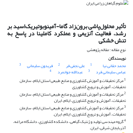
تأثیر محلول‌پاشی برون‌زاد گاما-آمینوبوتیریک‌اسید بر
رشد، فعالیت آنزیمی و عملکرد کاملینا در پاسخ به
تنش خشکی
نوع مقاله : مقاله پژوهشی
نویسندگان
3
2
1
محمد حقانی نیا
علی نجفی فر
فریدون سلیمانی
4
3
عباس سلیمانی فرد
عبدالله جوانمرد
1
مرکز تحقیقات و آموزش کشاورزی و منابع طبیعی استان ایلام، سازمان
تحقیقات، آموزش و ترویج کشاورزی
2
مرکز تحقیقات و آموزش کشاورزی و منابع طبیعی استان ایلام، سازمان
تحقیقات، آموزش و ترویج کشاورزی، ایلام، ایران
3
مرکز تحقیقات و آموزش کشاورزی و منابع طبیعی استان ایلام، سازمان
تحقیقات، آموزش و ترویج کشاورزی، ایلام، ایران.
4
گروه مهندسی تولید و ژنتیک گیاهی، دانشکده کشاورزی، دانشگاه مراغه،
آذربایجان شرقی، ایران.