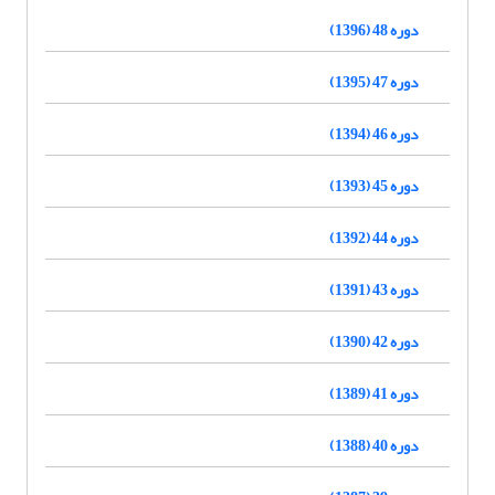
دوره 48 (1396)
دوره 47 (1395)
دوره 46 (1394)
دوره 45 (1393)
دوره 44 (1392)
دوره 43 (1391)
دوره 42 (1390)
دوره 41 (1389)
دوره 40 (1388)