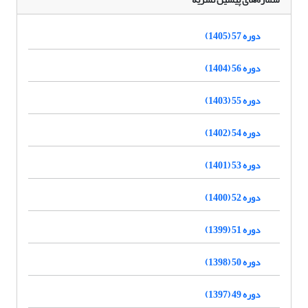
دوره 57 (1405)
دوره 56 (1404)
دوره 55 (1403)
دوره 54 (1402)
دوره 53 (1401)
دوره 52 (1400)
دوره 51 (1399)
دوره 50 (1398)
دوره 49 (1397)