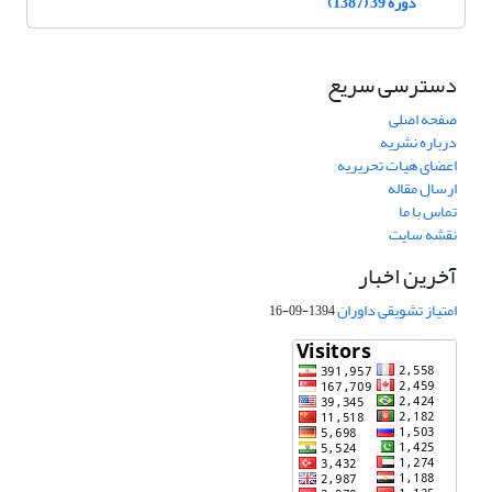
دوره 39 (1387)
دسترسی سریع
صفحه اصلی
درباره نشریه
اعضای هیات تحریریه
ارسال مقاله
تماس با ما
نقشه سایت
آخرین اخبار
امتیاز تشویقی داوران
1394-09-16