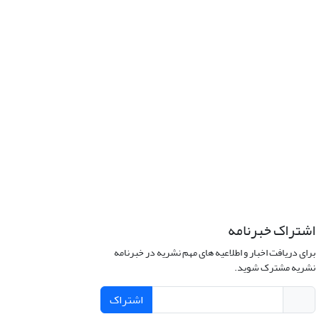
اشتراک خبرنامه
برای دریافت اخبار و اطلاعیه های مهم نشریه در خبرنامه
نشریه مشترک شوید.
اشتراک