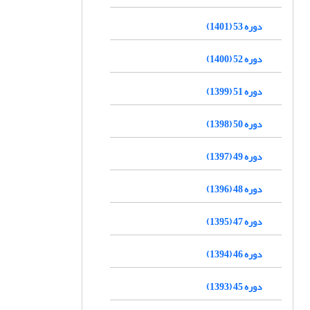
دوره 53 (1401)
دوره 52 (1400)
دوره 51 (1399)
دوره 50 (1398)
دوره 49 (1397)
دوره 48 (1396)
دوره 47 (1395)
دوره 46 (1394)
دوره 45 (1393)