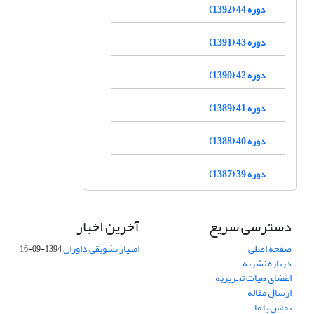
دوره 44 (1392)
دوره 43 (1391)
دوره 42 (1390)
دوره 41 (1389)
دوره 40 (1388)
دوره 39 (1387)
دسترسی سریع
آخرین اخبار
صفحه اصلی
امتیاز تشویقی داوران
1394-09-16
درباره نشریه
اعضای هیات تحریریه
ارسال مقاله
تماس با ما