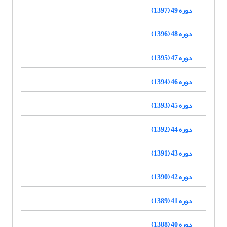
دوره 49 (1397)
دوره 48 (1396)
دوره 47 (1395)
دوره 46 (1394)
دوره 45 (1393)
دوره 44 (1392)
دوره 43 (1391)
دوره 42 (1390)
دوره 41 (1389)
دوره 40 (1388)