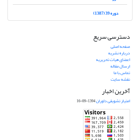
دوره 39 (1387)
دسترسی سریع
صفحه اصلی
درباره نشریه
اعضای هیات تحریریه
ارسال مقاله
تماس با ما
نقشه سایت
آخرین اخبار
امتیاز تشویقی داوران
1394-09-16