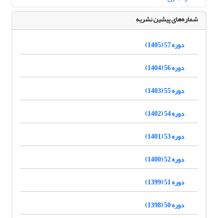
شماره‌های پیشین نشریه
دوره 57 (1405)
دوره 56 (1404)
دوره 55 (1403)
دوره 54 (1402)
دوره 53 (1401)
دوره 52 (1400)
دوره 51 (1399)
دوره 50 (1398)