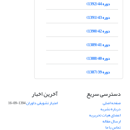
دوره 44 (1392)
دوره 43 (1391)
دوره 42 (1390)
دوره 41 (1389)
دوره 40 (1388)
دوره 39 (1387)
دسترسی سریع
آخرین اخبار
صفحه اصلی
امتیاز تشویقی داوران
1394-09-16
درباره نشریه
اعضای هیات تحریریه
ارسال مقاله
تماس با ما