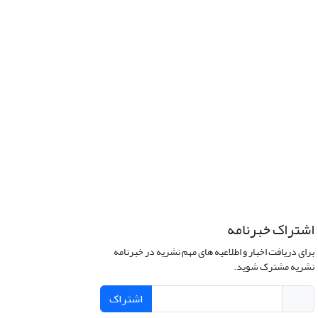
اشتراک خبرنامه
برای دریافت اخبار و اطلاعیه های مهم نشریه در خبرنامه
نشریه مشترک شوید.
اشتراک