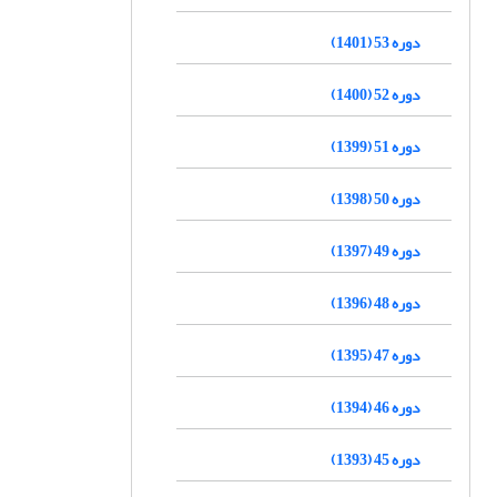
دوره 53 (1401)
دوره 52 (1400)
دوره 51 (1399)
دوره 50 (1398)
دوره 49 (1397)
دوره 48 (1396)
دوره 47 (1395)
دوره 46 (1394)
دوره 45 (1393)