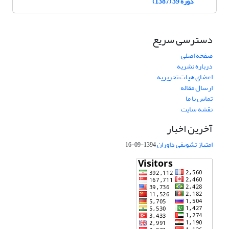
دوره 39 (1387)
دسترسی سریع
صفحه اصلی
درباره نشریه
اعضای هیات تحریریه
ارسال مقاله
تماس با ما
نقشه سایت
آخرین اخبار
امتیاز تشویقی داوران
1394-09-16