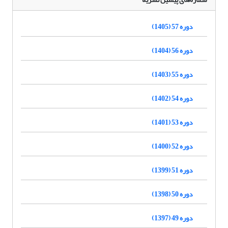
دوره 57 (1405)
دوره 56 (1404)
دوره 55 (1403)
دوره 54 (1402)
دوره 53 (1401)
دوره 52 (1400)
دوره 51 (1399)
دوره 50 (1398)
دوره 49 (1397)