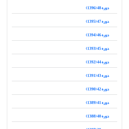
دوره 48 (1396)
دوره 47 (1395)
دوره 46 (1394)
دوره 45 (1393)
دوره 44 (1392)
دوره 43 (1391)
دوره 42 (1390)
دوره 41 (1389)
دوره 40 (1388)