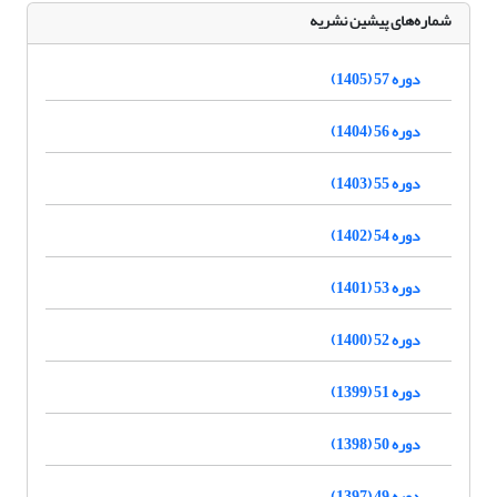
شماره‌های پیشین نشریه
دوره 57 (1405)
دوره 56 (1404)
دوره 55 (1403)
دوره 54 (1402)
دوره 53 (1401)
دوره 52 (1400)
دوره 51 (1399)
دوره 50 (1398)
دوره 49 (1397)