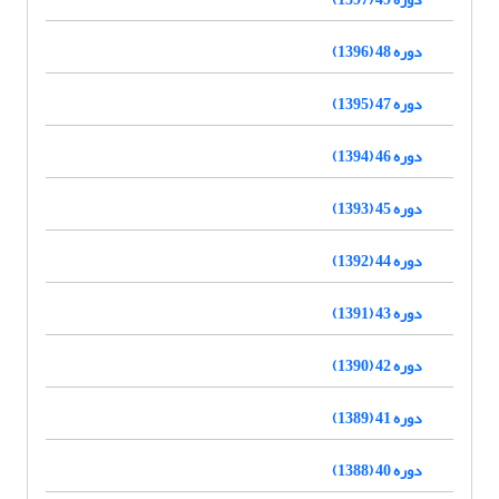
دوره 48 (1396)
دوره 47 (1395)
دوره 46 (1394)
دوره 45 (1393)
دوره 44 (1392)
دوره 43 (1391)
دوره 42 (1390)
دوره 41 (1389)
دوره 40 (1388)