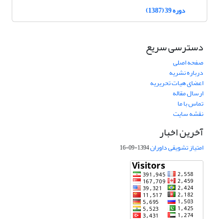
دوره 39 (1387)
دسترسی سریع
صفحه اصلی
درباره نشریه
اعضای هیات تحریریه
ارسال مقاله
تماس با ما
نقشه سایت
آخرین اخبار
امتیاز تشویقی داوران
1394-09-16