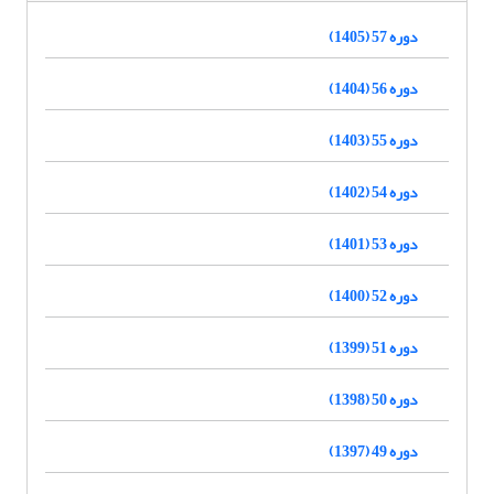
دوره 57 (1405)
دوره 56 (1404)
دوره 55 (1403)
دوره 54 (1402)
دوره 53 (1401)
دوره 52 (1400)
دوره 51 (1399)
دوره 50 (1398)
دوره 49 (1397)