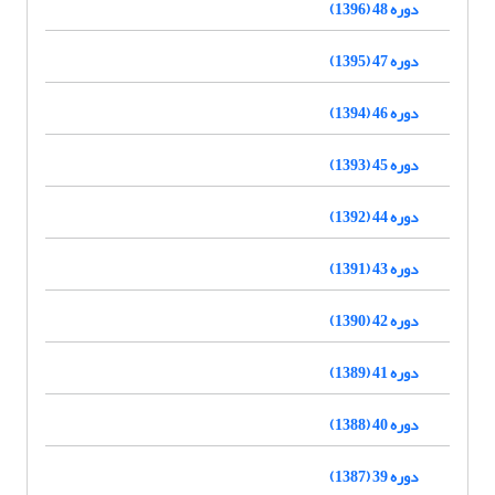
دوره 48 (1396)
دوره 47 (1395)
دوره 46 (1394)
دوره 45 (1393)
دوره 44 (1392)
دوره 43 (1391)
دوره 42 (1390)
دوره 41 (1389)
دوره 40 (1388)
دوره 39 (1387)