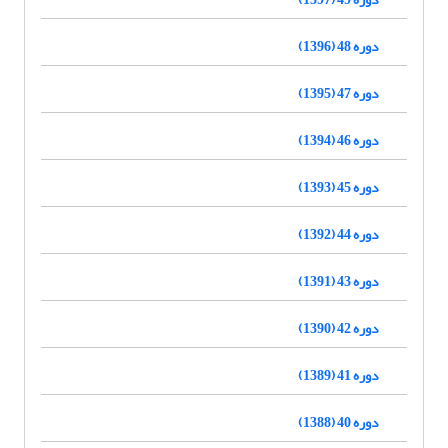
دوره 48 (1396)
دوره 47 (1395)
دوره 46 (1394)
دوره 45 (1393)
دوره 44 (1392)
دوره 43 (1391)
دوره 42 (1390)
دوره 41 (1389)
دوره 40 (1388)