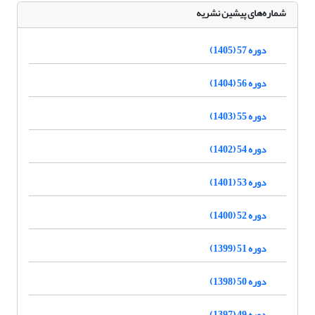
شماره‌های پیشین نشریه
دوره 57 (1405)
دوره 56 (1404)
دوره 55 (1403)
دوره 54 (1402)
دوره 53 (1401)
دوره 52 (1400)
دوره 51 (1399)
دوره 50 (1398)
دوره 49 (1397)