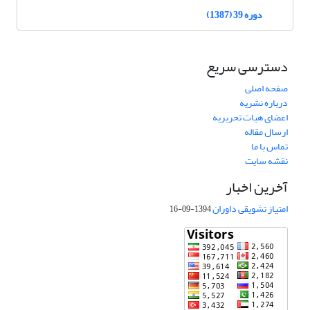
دوره 39 (1387)
دسترسی سریع
صفحه اصلی
درباره نشریه
اعضای هیات تحریریه
ارسال مقاله
تماس با ما
نقشه سایت
آخرین اخبار
امتیاز تشویقی داوران
1394-09-16