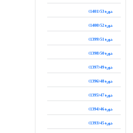
دوره 53 (1401)
دوره 52 (1400)
دوره 51 (1399)
دوره 50 (1398)
دوره 49 (1397)
دوره 48 (1396)
دوره 47 (1395)
دوره 46 (1394)
دوره 45 (1393)