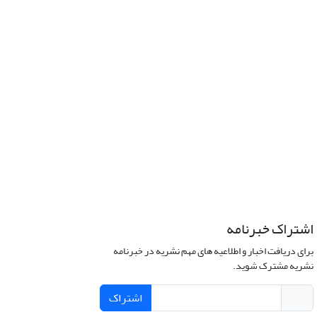
اشتراک خبرنامه
برای دریافت اخبار و اطلاعیه های مهم نشریه در خبرنامه
نشریه مشترک شوید.
اشتراک