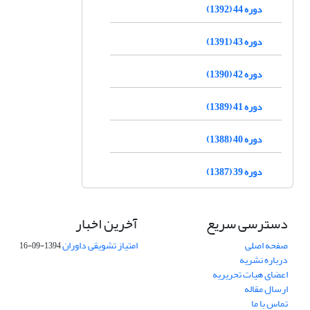
دوره 44 (1392)
دوره 43 (1391)
دوره 42 (1390)
دوره 41 (1389)
دوره 40 (1388)
دوره 39 (1387)
دسترسی سریع
آخرین اخبار
صفحه اصلی
امتیاز تشویقی داوران
1394-09-16
درباره نشریه
اعضای هیات تحریریه
ارسال مقاله
تماس با ما