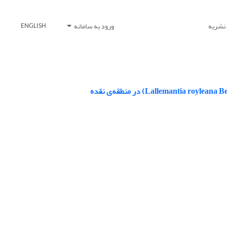
 نشریه
ورود به سامانه
ENGLISH