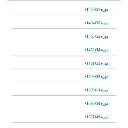
دوره 57 (1405)
دوره 56 (1404)
دوره 55 (1403)
دوره 54 (1402)
دوره 53 (1401)
دوره 52 (1400)
دوره 51 (1399)
دوره 50 (1398)
دوره 49 (1397)