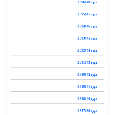
دوره 48 (1396)
دوره 47 (1395)
دوره 46 (1394)
دوره 45 (1393)
دوره 44 (1392)
دوره 43 (1391)
دوره 42 (1390)
دوره 41 (1389)
دوره 40 (1388)
دوره 39 (1387)