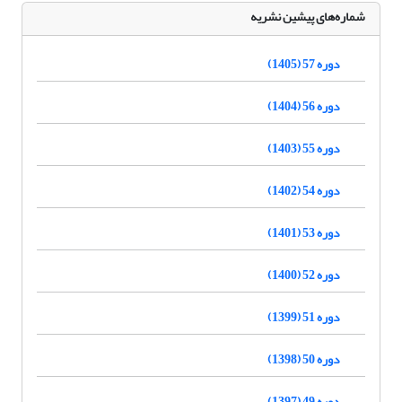
شماره‌های پیشین نشریه
دوره 57 (1405)
دوره 56 (1404)
دوره 55 (1403)
دوره 54 (1402)
دوره 53 (1401)
دوره 52 (1400)
دوره 51 (1399)
دوره 50 (1398)
دوره 49 (1397)