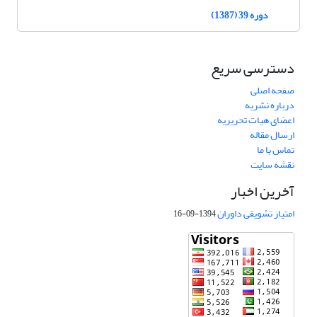
دوره 39 (1387)
دسترسی سریع
صفحه اصلی
درباره نشریه
اعضای هیات تحریریه
ارسال مقاله
تماس با ما
نقشه سایت
آخرین اخبار
امتیاز تشویقی داوران
1394-09-16