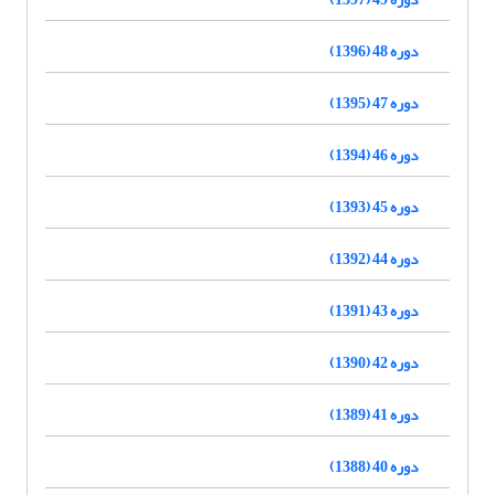
دوره 48 (1396)
دوره 47 (1395)
دوره 46 (1394)
دوره 45 (1393)
دوره 44 (1392)
دوره 43 (1391)
دوره 42 (1390)
دوره 41 (1389)
دوره 40 (1388)