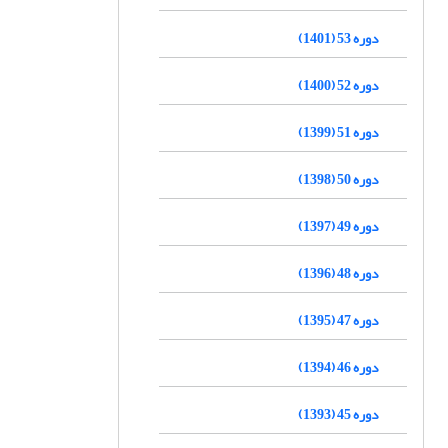
دوره 53 (1401)
دوره 52 (1400)
دوره 51 (1399)
دوره 50 (1398)
دوره 49 (1397)
دوره 48 (1396)
دوره 47 (1395)
دوره 46 (1394)
دوره 45 (1393)