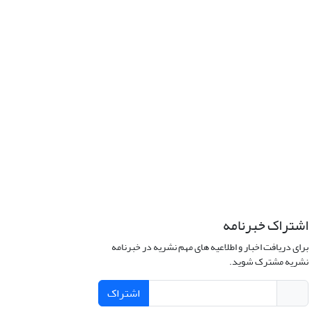
اشتراک خبرنامه
برای دریافت اخبار و اطلاعیه های مهم نشریه در خبرنامه
نشریه مشترک شوید.
اشتراک