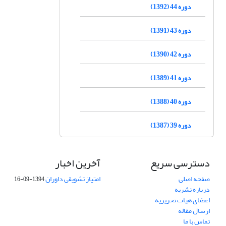
دوره 44 (1392)
دوره 43 (1391)
دوره 42 (1390)
دوره 41 (1389)
دوره 40 (1388)
دوره 39 (1387)
دسترسی سریع
آخرین اخبار
صفحه اصلی
امتیاز تشویقی داوران
1394-09-16
درباره نشریه
اعضای هیات تحریریه
ارسال مقاله
تماس با ما