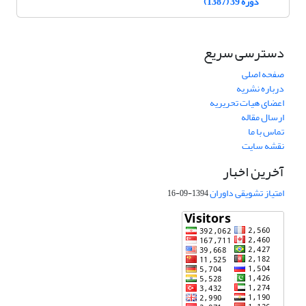
دوره 39 (1387)
دسترسی سریع
صفحه اصلی
درباره نشریه
اعضای هیات تحریریه
ارسال مقاله
تماس با ما
نقشه سایت
آخرین اخبار
امتیاز تشویقی داوران
1394-09-16