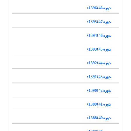
دوره 48 (1396)
دوره 47 (1395)
دوره 46 (1394)
دوره 45 (1393)
دوره 44 (1392)
دوره 43 (1391)
دوره 42 (1390)
دوره 41 (1389)
دوره 40 (1388)