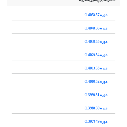
دوره 57 (1405)
دوره 56 (1404)
دوره 55 (1403)
دوره 54 (1402)
دوره 53 (1401)
دوره 52 (1400)
دوره 51 (1399)
دوره 50 (1398)
دوره 49 (1397)