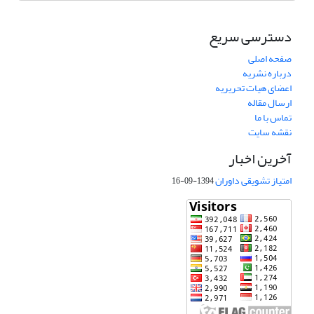
دسترسی سریع
صفحه اصلی
درباره نشریه
اعضای هیات تحریریه
ارسال مقاله
تماس با ما
نقشه سایت
آخرین اخبار
امتیاز تشویقی داوران
1394-09-16