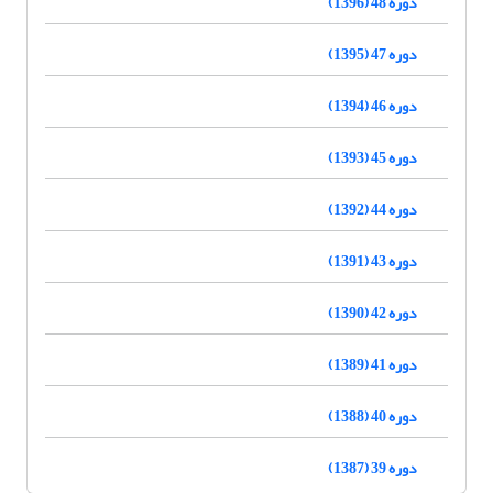
دوره 48 (1396)
دوره 47 (1395)
دوره 46 (1394)
دوره 45 (1393)
دوره 44 (1392)
دوره 43 (1391)
دوره 42 (1390)
دوره 41 (1389)
دوره 40 (1388)
دوره 39 (1387)