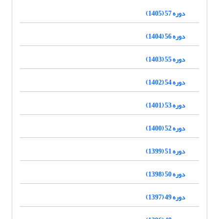
دوره 57 (1405)
دوره 56 (1404)
دوره 55 (1403)
دوره 54 (1402)
دوره 53 (1401)
دوره 52 (1400)
دوره 51 (1399)
دوره 50 (1398)
دوره 49 (1397)