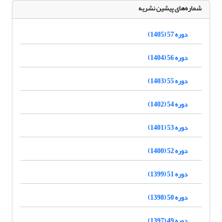
شماره‌های پیشین نشریه
دوره 57 (1405)
دوره 56 (1404)
دوره 55 (1403)
دوره 54 (1402)
دوره 53 (1401)
دوره 52 (1400)
دوره 51 (1399)
دوره 50 (1398)
دوره 49 (1397)