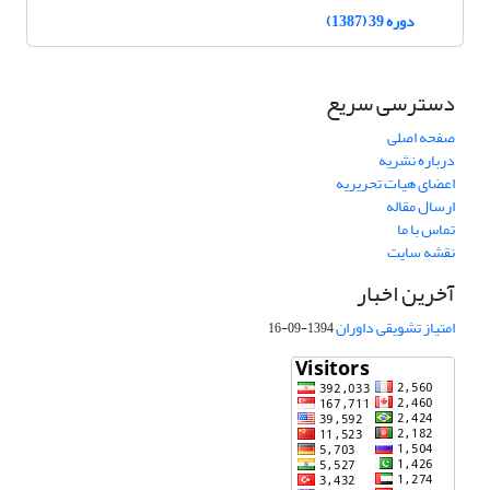
دوره 39 (1387)
دسترسی سریع
صفحه اصلی
درباره نشریه
اعضای هیات تحریریه
ارسال مقاله
تماس با ما
نقشه سایت
آخرین اخبار
امتیاز تشویقی داوران
1394-09-16