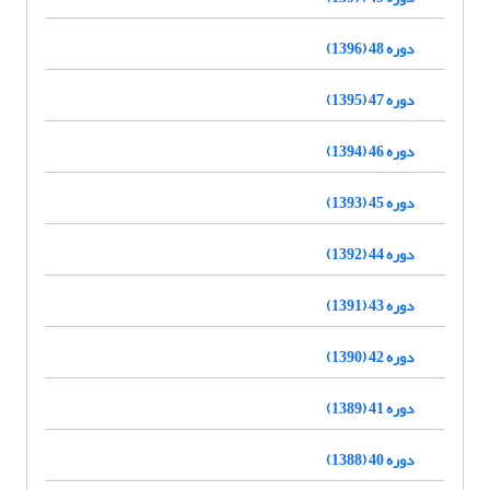
دوره 48 (1396)
دوره 47 (1395)
دوره 46 (1394)
دوره 45 (1393)
دوره 44 (1392)
دوره 43 (1391)
دوره 42 (1390)
دوره 41 (1389)
دوره 40 (1388)