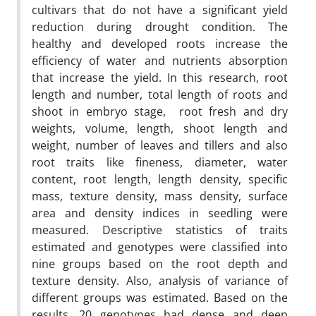
cultivars that do not have a significant yield
reduction during drought condition. The
healthy and developed roots increase the
efficiency of water and nutrients absorption
that increase the yield. In this research, root
length and number, total length of roots and
shoot in embryo stage, root fresh and dry
weights, volume, length, shoot length and
weight, number of leaves and tillers and also
root traits like fineness, diameter, water
content, root length, length density, specific
mass, texture density, mass density, surface
area and density indices in seedling were
measured. Descriptive statistics of traits
estimated and genotypes were classified into
nine groups based on the root depth and
texture density. Also, analysis of variance of
different groups was estimated. Based on the
results, 20 genotypes had dense and deep